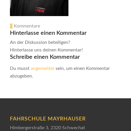
0
Kommentare
Hinterlasse einen Kommentar
An der Diskussion beteiligen?
Hinterlasse uns deinen Kommentar!
Schreibe einen Kommentar
Du musst
angemeldet
sein, um einen Kommentar
abzugeben.
FAHRSCHULE MAYRHAUSER
Himbergerstraße 3, 2320 Schwechat