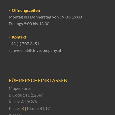
Öffnungszeiten
Montag bis Donnerstag von 09:00-19:00
Freitags 9:00 bis 18:00
Kontakt
+43 (1) 707 3451
schwechat@drivecompany.at
FÜHRERSCHEINKLASSEN
Mopedkurse
B Code 111 (125er)
Klasse A1/A2/A
Klasse B
|
Klasse B L17