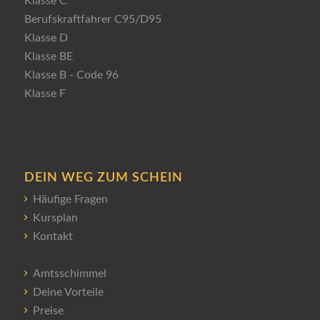
Klasse C
Berufskraftfahrer C95/D95
Klasse D
Klasse BE
Klasse B - Code 96
Klasse F
DEIN WEG ZUM SCHEIN
Häufige Fragen
Kursplan
Kontakt
Amtsschimmel
Deine Vorteile
Preise